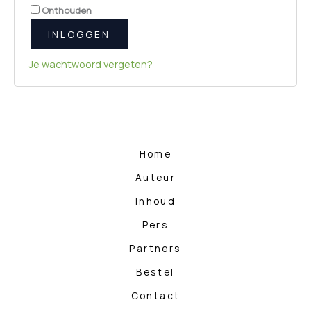
Onthouden
INLOGGEN
Je wachtwoord vergeten?
Home
Auteur
Inhoud
Pers
Partners
Bestel
Contact