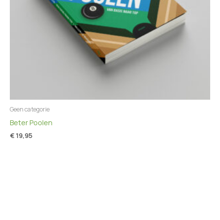
Geen categorie
Beter Poolen
€
19,95