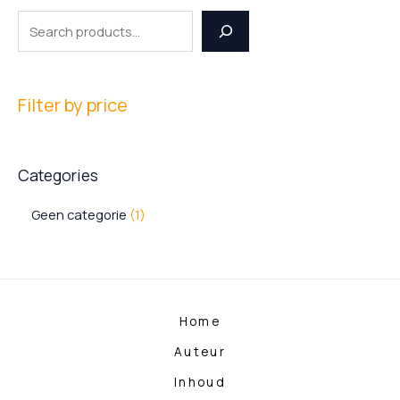
Filter by price
Categories
Geen categorie
1
Home
Auteur
Inhoud